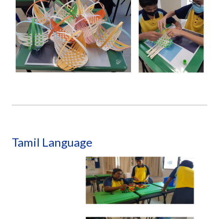
Tamil Language