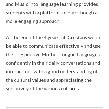
and Music into language learning provides
students with a platform to learn though a
more engaging approach.
At the end of the 4 years, all Crestans would
be able to communicate effectively and use
their respective Mother Tongue Languages
confidently in their daily conversations and
interactions with a good understanding of
the cultural values and appreciating the
sensitivity of the various cultures.