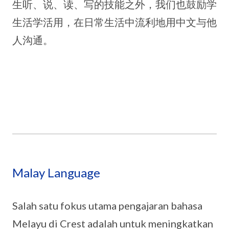
生听、说、读、写的技能之外，我们也鼓励学
生活学活用，在日常生活中流利地用中文与他
人沟通。
Malay Language
Salah satu fokus utama pengajaran bahasa
Melayu di Crest adalah untuk meningkatkan