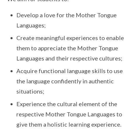
Develop a love for the Mother Tongue
Languages;
Create meaningful experiences to enable
them to appreciate the Mother Tongue
Languages and their respective cultures;
Acquire functional language skills to use
the language confidently in authentic
situations;
Experience the cultural element of the
respective Mother Tongue Languages to
give them a holistic learning experience.