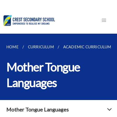
HOME
CURRICULUM
ACADEMIC CURRICULUM
Mother Tongue
Languages
Mother Tongue Languages