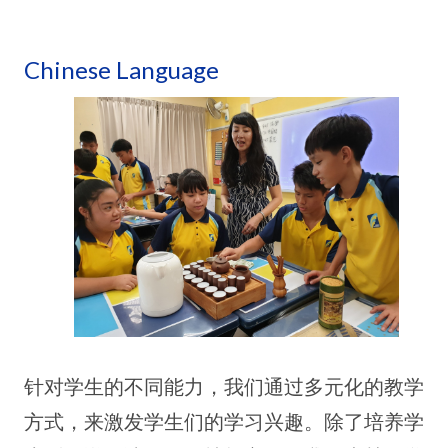
Chinese Language
针对学生的不同能力，我们通过多元化的教学
方式，来激发学生们的学习兴趣。除了培养学