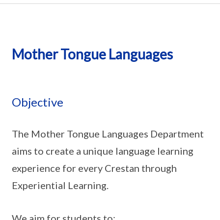
Mother Tongue Languages
Objective
The Mother Tongue Languages Department
aims to create a unique language learning
experience for every Crestan through
Experiential Learning.
We aim for students to: