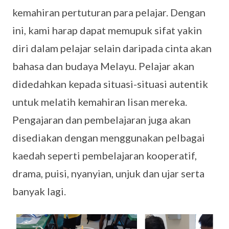
kemahiran pertuturan para pelajar. Dengan
ini, kami harap dapat memupuk sifat yakin
diri dalam pelajar selain daripada cinta akan
bahasa dan budaya Melayu. Pelajar akan
didedahkan kepada situasi-situasi autentik
untuk melatih kemahiran lisan mereka.
Pengajaran dan pembelajaran juga akan
disediakan dengan menggunakan pelbagai
kaedah seperti pembelajaran kooperatif,
drama, puisi, nyanyian, unjuk dan ujar serta
banyak lagi.