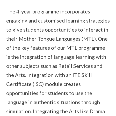
The 4-year programme incorporates
engaging and customised learning strategies
to give students opportunities to interact in
their Mother Tongue Languages (MTL). One
of the key features of our MTL programme
is the integration of language learning with
other subjects such as Retail Services and
the Arts. Integration with an ITE Skill
Certificate (ISC) module creates
opportunities for students to use the
language in authentic situations through
simulation. Integrating the Arts like Drama